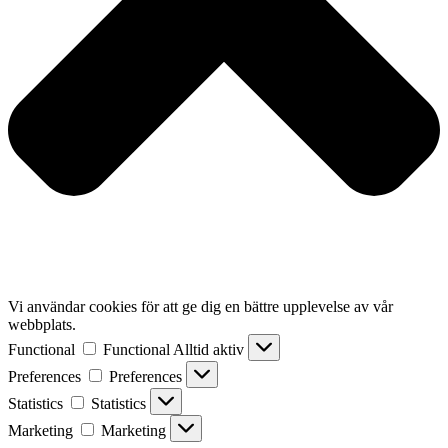
Vi användar cookies för att ge dig en bättre upplevelse av vår
webbplats.
Functional
Functional
Alltid aktiv
Preferences
Preferences
Statistics
Statistics
Marketing
Marketing