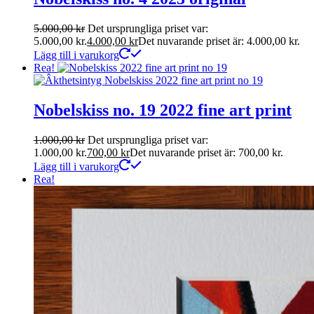
5.000,00
kr
Det ursprungliga priset var:
5.000,00 kr.
4.000,00
kr
Det nuvarande priset är: 4.000,00 kr.
Lägg till i varukorg
Rea!
Nobelskiss no. 19 2022 fine art print
1.000,00
kr
Det ursprungliga priset var:
1.000,00 kr.
700,00
kr
Det nuvarande priset är: 700,00 kr.
Lägg till i varukorg
Rea!