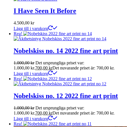
I Have Seen It Before
4.500,00
kr
Lägg till i varukorg
Rea!
Nobelskiss no. 14 2022 fine art print
1.000,00
kr
Det ursprungliga priset var:
1.000,00 kr.
700,00
kr
Det nuvarande priset är: 700,00 kr.
Lägg till i varukorg
Rea!
Nobelskiss no. 12 2022 fine art print
1.000,00
kr
Det ursprungliga priset var:
1.000,00 kr.
700,00
kr
Det nuvarande priset är: 700,00 kr.
Lägg till i varukorg
Rea!