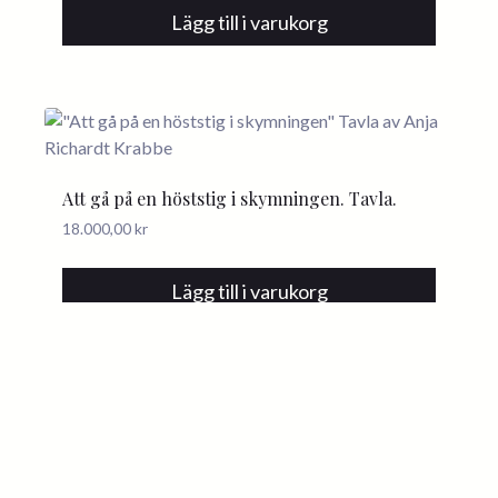
Lägg till i varukorg
Att gå på en höststig i skymningen. Tavla.
18.000,00
kr
Lägg till i varukorg