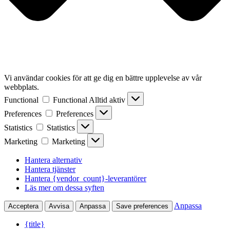
Vi användar cookies för att ge dig en bättre upplevelse av vår
webbplats.
Functional
Functional
Alltid aktiv
Preferences
Preferences
Statistics
Statistics
Marketing
Marketing
Hantera alternativ
Hantera tjänster
Hantera {vendor_count}-leverantörer
Läs mer om dessa syften
Anpassa
Acceptera
Avvisa
Anpassa
Save preferences
{title}