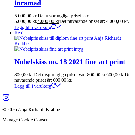
inramad
5.000,00
kr
Det ursprungliga priset var:
5.000,00 kr.
4.000,00
kr
Det nuvarande priset är: 4.000,00 kr.
Lägg till i varukorg
Rea!
Nobelskiss no. 18 2021 fine art print
800,00
kr
Det ursprungliga priset var: 800,00 kr.
600,00
kr
Det
nuvarande priset är: 600,00 kr.
Lägg till i varukorg
© 2026 Anja Richardt Krabbe
Manage Cookie Consent